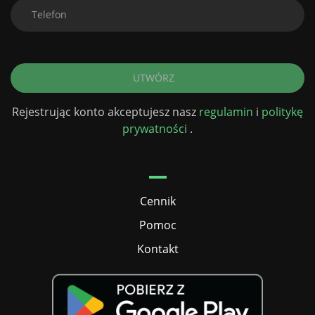
UTWÓRZ
Rejestrując konto akceptujesz nasz
regulamin
i
politykę
prywatności
.
Cennik
Pomoc
Kontakt