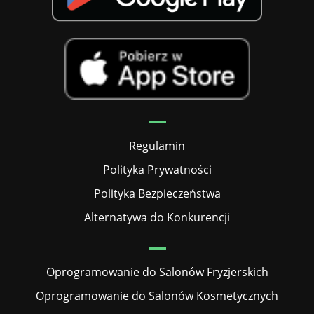
Regulamin
Polityka Prywatności
Polityka Bezpieczeństwa
Alternatywa do Konkurencji
Oprogramowanie do Salonów Fryzjerskich
Oprogramowanie do Salonów Kosmetycznych