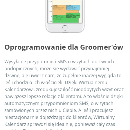
Oprogramowanie dla Groomer'ów
Wysyłanie przypomnień SMS o wizytach do Twoich
podopiecznych, może się wydawać przynajmniej
dziwne, ale uwierz nam, że zupełnie inaczej wygląda to
jeśli chodzi o ich właścicieli! Dzięki Wirtualnemu
Kalendarzowi, zredukujesz ilość nieodbytych wizyt oraz
nawiążesz lepsze relacje z klientami. A to właśnie dzięki
automatycznym przypomnieniom SMS, o wizytach
zamówionych przez nich u Ciebie. A jeśli pracujesz
niestacjonarnie dojeżdżając do klientów, Wirtualny
Kalendarz sprawdzi się idealnie, ponieważ cały czas