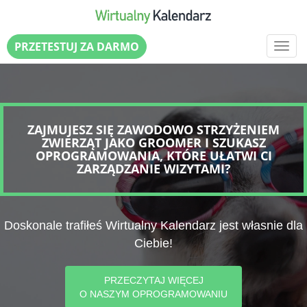
PRZETESTUJ ZA DARMO
ZAJMUJESZ SIĘ ZAWODOWO STRZYŻENIEM
ZWIERZĄT JAKO GROOMER I SZUKASZ
OPROGRAMOWANIA, KTÓRE UŁATWI CI
ZARZĄDZANIE WIZYTAMI?
Doskonale trafiłeś Wirtualny Kalendarz jest własnie dla
Ciebie!
PRZECZYTAJ WIĘCEJ
O NASZYM OPROGRAMOWANIU