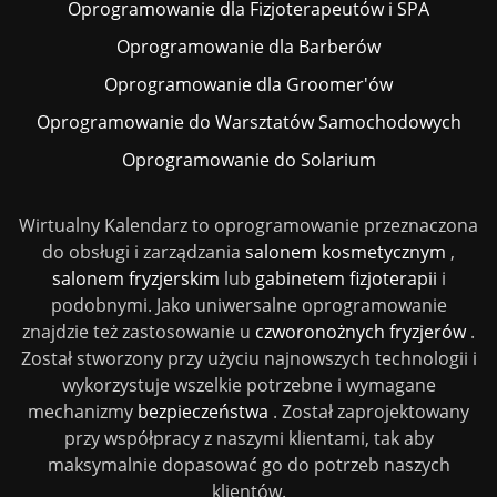
Oprogramowanie dla Fizjoterapeutów i SPA
Oprogramowanie dla Barberów
Oprogramowanie dla Groomer'ów
Oprogramowanie do Warsztatów Samochodowych
Oprogramowanie do Solarium
Wirtualny Kalendarz to oprogramowanie przeznaczona
do obsługi i zarządzania
salonem kosmetycznym
,
salonem fryzjerskim
lub
gabinetem fizjoterapii
i
podobnymi. Jako uniwersalne oprogramowanie
znajdzie też zastosowanie u
czworonożnych fryzjerów
.
Został stworzony przy użyciu najnowszych technologii i
wykorzystuje wszelkie potrzebne i wymagane
mechanizmy
bezpieczeństwa
. Został zaprojektowany
przy współpracy z naszymi klientami, tak aby
maksymalnie dopasować go do potrzeb naszych
klientów.