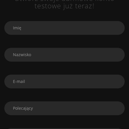
testowe już teraz!