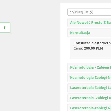
Ale Nowość Prosto Z Bal
Konsultacja
Konsultacja estetyczn
Cena:
200.00 PLN
Kosmetologia - Zabiegi 
Kosmetologia Zabiegi N
Laseroterapia Zabiegi 
Laseroterapia- Zabiegi
Laseroterapia-zabiegi N