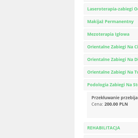
Laseroterapia-zabiegi 
Makijaż Permanentny
Mezoterapia Igłowa
Orientalne Zabiegi Na C
Orientalne Zabiegi Na D
Orientalne Zabiegi Na 
Podologia Zabiegi Na St
Przekłuwanie przebija
Cena:
200.00 PLN
REHABILITACJA